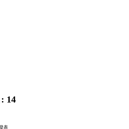
:
14
發表