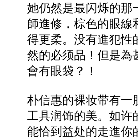
她仍然是最闪烁的那
師進修，棕色的眼線
得更柔。没有進犯性
然的必须品！但是為
會有眼袋？！
朴信惠的裸妆带有一
工具润饰的美。如许
能恰到益处的走進你的